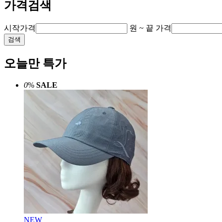
가격검색
시작가격
원 ~
끝 가격
검색
오늘만 특가
0
%
SALE
NEW