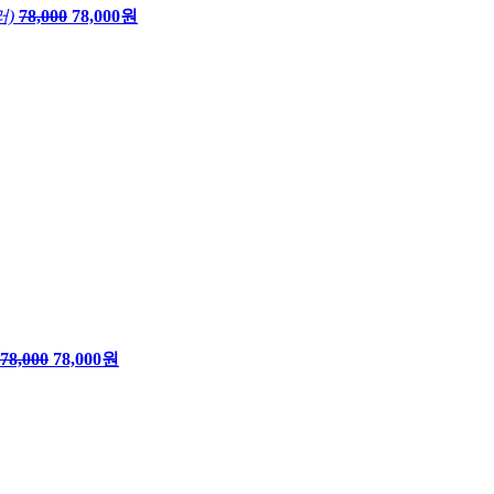
러)
78,000
78,000원
78,000
78,000원