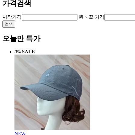
가격검색
시작가격
원 ~
끝 가격
검색
오늘만 특가
0
%
SALE
NEW