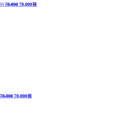
러)
78,000
78,000원
78,000
78,000원