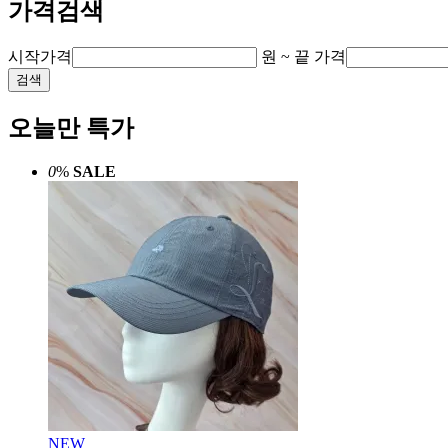
가격검색
시작가격
원 ~
끝 가격
검색
오늘만 특가
0
%
SALE
NEW