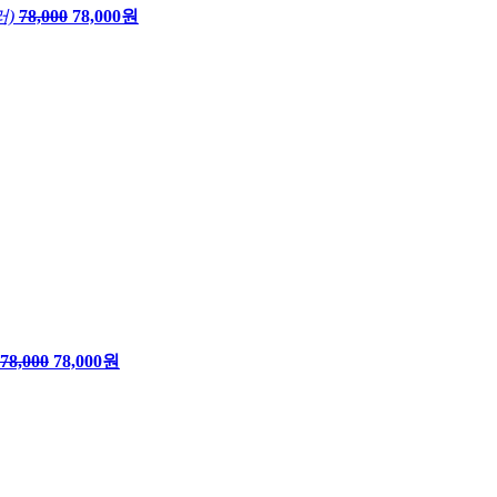
러)
78,000
78,000원
78,000
78,000원