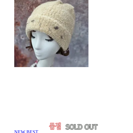
NEW
BEST