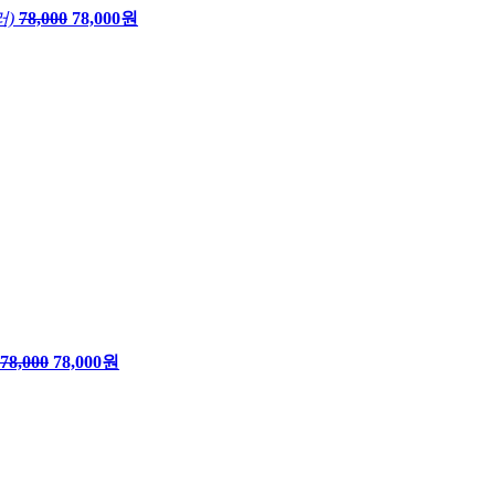
러)
78,000
78,000원
78,000
78,000원