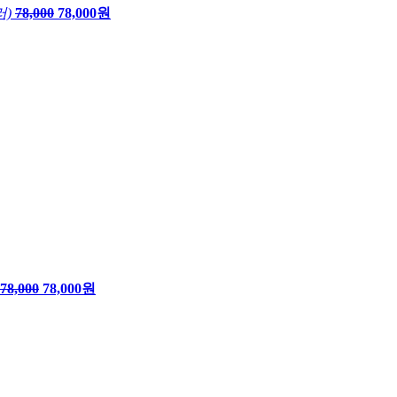
러)
78,000
78,000원
78,000
78,000원