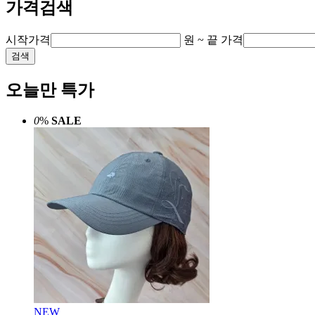
가격검색
시작가격
원 ~
끝 가격
검색
오늘만 특가
0
%
SALE
NEW