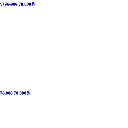
러)
78,000
78,000원
78,000
78,000원