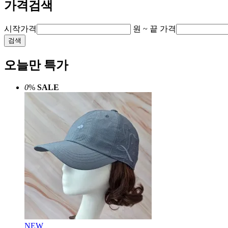
가격검색
시작가격
원 ~
끝 가격
검색
오늘만 특가
0
%
SALE
NEW